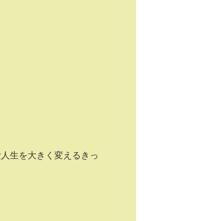
愛人生を大きく変えるきっ