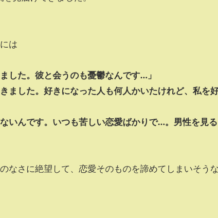
には
ました。彼と会うのも憂鬱なんです…」
きました。好きになった人も何人かいたけれど、私を
ないんです。いつも苦しい恋愛ばかりで…。男性を見る
のなさに絶望して、恋愛そのものを諦めてしまいそう