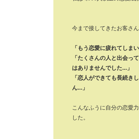
今まで接してきたお客さん
「もう恋愛に疲れてしまい
「たくさんの人と出会って
はありませんでした…」
「恋人ができても長続きし
ん…」
こんなふうに自分の恋愛力
した。