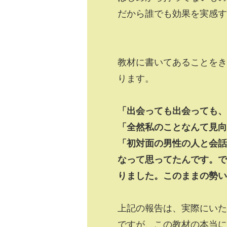
だから誰でも効果を実感す
教材に書いてあることをき
ります。
「出会っても出会っても
「全然私のことなんて見向
「初対面の男性の人と会話
なって思ってたんです。で
りました。このままの勢い
上記の報告は、実際にいた
ですが、この教材の本当に