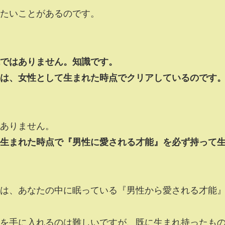
たいことがあるのです。
ではありません。知識です。
は、女性として生まれた時点でクリアしているのです
ありません。
生まれた時点で『男性に愛される才能』を必ず持って
は、あなたの中に眠っている『男性から愛される才能
のを手に入れるのは難しいですが、既に生まれ持ったも