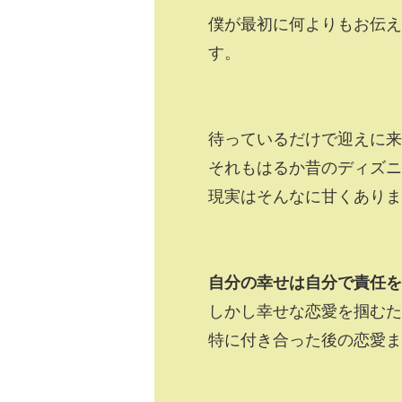
僕が最初に何よりもお伝え
す。
待っているだけで迎えに来
それもはるか昔のディズニ
現実はそんなに甘くありま
自分の幸せは自分で責任を
しかし幸せな恋愛を掴むた
特に付き合った後の恋愛ま