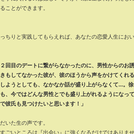
ることができます。
っちりと実践してもらえれば、あなたの恋愛人生にお
、２回目のデートに繋がらなかったのに、男性からのお
きもしてなかった彼が、彼のほうから声をかけてくれ
しようとしても、なかなか話が盛り上がらなくて…。徐
も、今ではどんな男性とでも盛り上がれるようになっ
で彼氏も見つけたいと思います！」
だいた生の声です。
すごいところは『出会い』に強くなるだけではありま