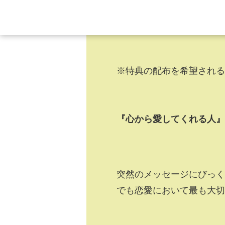
※特典の配布を希望される
『心から愛してくれる人』
突然のメッセージにびっく
でも恋愛において最も大切