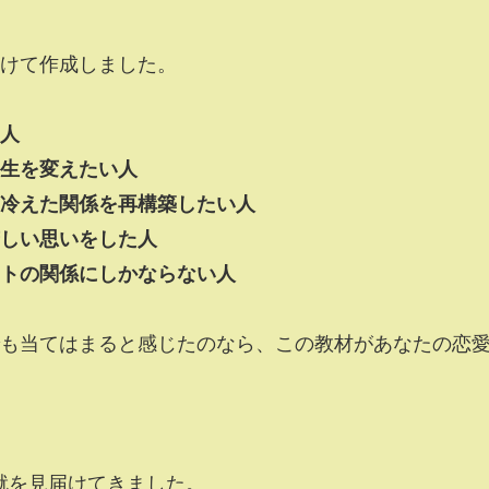
けて作成しました。
人
生を変えたい人
冷えた関係を再構築したい人
しい思いをした人
トの関係にしかならない人
も当てはまると感じたのなら、この教材があなたの恋
成就を見届けてきました。