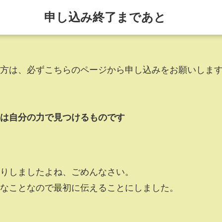
申し込み終了まであと
方は、必ずこちらのページから申し込みをお願いしま
は自分の力で見つけるものです
りしましたよね、ごめんなさい。
なことなので最初に伝えることにしました。