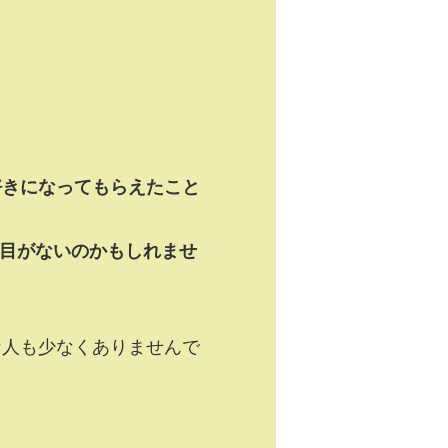
好きになってもらえたこと
目がないのかもしれませ
な人も少なくありませんで