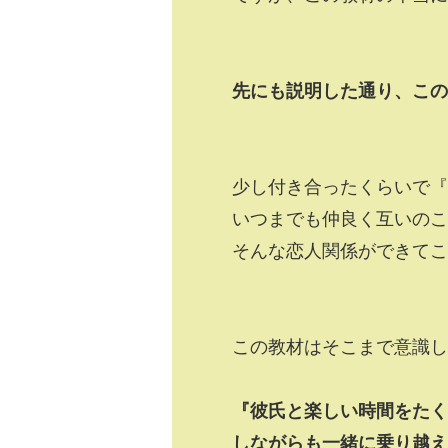
先にも説明した通り、この
少し付き合ったくらいで『
いつまでも仲良く互いのこ
そんな恋人関係ができてこ
この教材はそこまで意識し
『彼氏と楽しい時間をたく
しながらも一緒に乗り越え