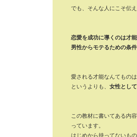
でも、そんな人にこそ伝え
恋愛を成功に導くのは才能
男性からモテるための条件
愛される才能なんてものは
というよりも、
女性として
この教材に書いてある内容
っています。
はじめから持ってないも