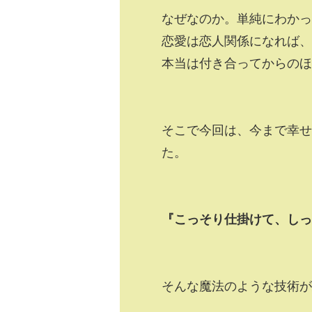
なぜなのか。単純にわかっ
恋愛は恋人関係になれば、
本当は付き合ってからのほ
そこで今回は、今まで幸
た。
『こっそり仕掛けて、しっ
そんな魔法のような技術が