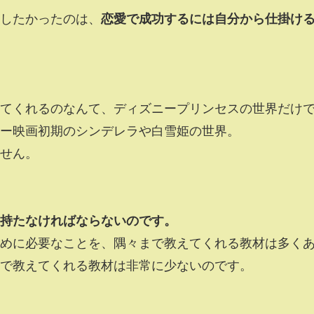
したかったのは、
恋愛で成功するには自分から仕掛け
てくれるのなんて、ディズニープリンセスの世界だけ
ー映画初期のシンデレラや白雪姫の世界。
せん。
持たなければならないのです。
めに必要なことを、隅々まで教えてくれる教材は多く
で教えてくれる教材は非常に少ないのです。