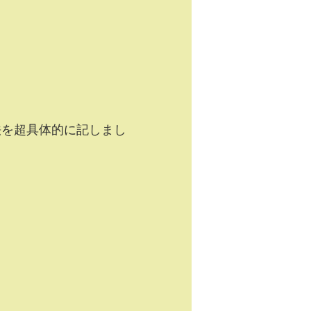
法を超具体的に記しまし