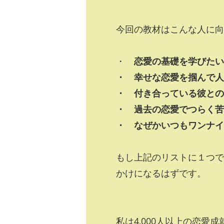
今回の教材はこんな人に向
・
恋愛の基礎を学びたい
・ 幸せな恋愛を掴んで人
・ 付き合っている彼との
・ 過去の恋愛でつらく苦
・ なぜかいつもワンナイ
もし上記のリストに１つで
かけになるはずです。
私は4,000人以上の恋愛