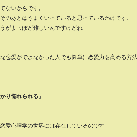
てないからです。
そのあとはうまくいっていると思っているわけです。
うがよっぽど難しいんですけどね。
せな恋愛ができなかった人でも簡単に恋愛力を高める方
かり惚れられる』
恋愛心理学の世界には存在しているのです