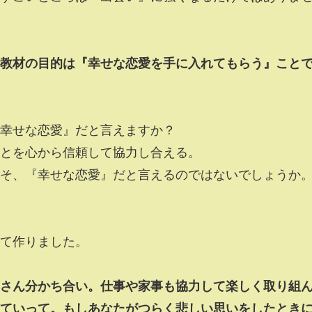
教材の目的は『幸せな恋愛を手に入れてもらう』こと
幸せな恋愛』だと言えますか？
とを心から信頼して協力し合える。
そ、『幸せな恋愛』だと言えるのではないでしょうか
て作りました。
さん分かち合い。仕事や家事も協力して楽しく取り組
ていって。もしあなたがつらく悲しい思いをしたとき