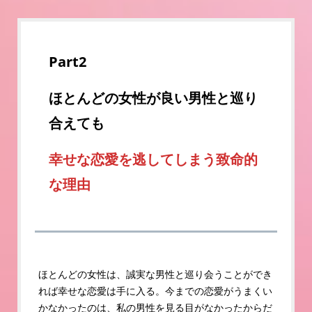
Part2
ほとんどの女性が良い男性と巡り
合えても
幸せな恋愛を逃してしまう致命的
な理由
ほとんどの女性は、誠実な男性と巡り会うことができ
れば幸せな恋愛は手に入る。今までの恋愛がうまくい
かなかったのは、私の男性を見る目がなかったからだ