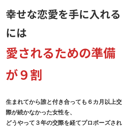
幸せな恋愛を手に入れる
には
愛されるための準備
が９割
生まれてから誰と付き合っても６カ月以上交
際が続かなかった女性を、
どうやって３年の交際を経てプロポーズされ