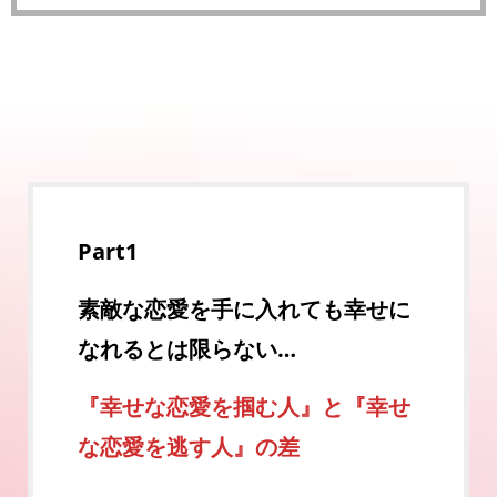
Part1
素敵な恋愛を手に入れても幸せに
なれるとは限らない…
『幸せな恋愛を掴む人』と『幸せ
な恋愛を逃す人』の差