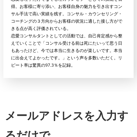
得。お客様に寄り添い、お客様自身の魅力を引き出すコン
サル手法で高い実績を残す。コンサル・カウンセリング・
コーチングの３方向からお客様の状況に適した接し方がで
きる点が高く評価されている。
恋愛コンサルタントとしての活動では、自己肯定感から整
えていくことで「コンサル受ける前は死にたいって思う日
もあったけど、今では本当に生きるのが楽しいです。本当
に出会えてよかったです。」という声を多数いただく。リ
ピート率は驚異の97.3％を記録。
メールアドレスを入力す
るだけで、