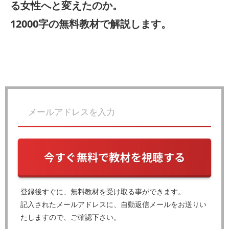
る女性へと変えたのか。
12000字の無料教材で解説します。
今すぐ無料で教材を視聴する
登録後すぐに、無料教材を受け取る事ができます。
記入されたメールアドレスに、自動返信メールをお送りい
たしますので、ご確認下さい。