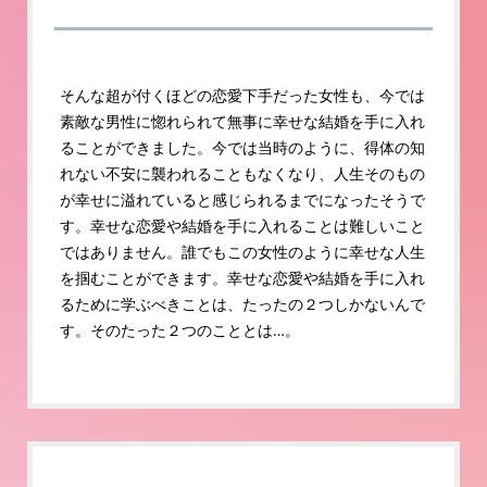
そんな超が付くほどの恋愛下手だった女性も、今では
素敵な男性に惚れられて無事に幸せな結婚を手に入れ
ることができました。今では当時のように、得体の知
れない不安に襲われることもなくなり、人生そのもの
が幸せに溢れていると感じられるまでになったそうで
す。幸せな恋愛や結婚を手に入れることは難しいこと
ではありません。誰でもこの女性のように幸せな人生
を掴むことができます。幸せな恋愛や結婚を手に入れ
るために学ぶべきことは、たったの２つしかないんで
す。そのたった２つのこととは…。