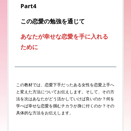
Part4
この
恋愛の勉強を通じて
あなたが幸せな恋愛を手に入れる
ために
この教材では、恋愛下手だったある女性を恋愛上手へ
と変えた方法についてお伝えします。そして、その方
法を次はあなたがどう活かしていけば良いのか？何を
学べば幸せな恋愛を掴むチカラが身に付くのか？その
具体的な方法をお伝えします。