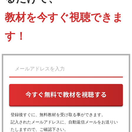
教材を今すぐ視聴できま
す！
今すぐ無料で教材を視聴する
登録後すぐに、無料教材を受け取る事ができます。
記入されたメールアドレスに、自動返信メールをお送りい
たしますので、ご確認下さい。