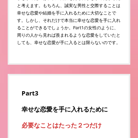
と考えます。もちろん、誠実な男性と交際することは
幸せな恋愛や結婚を手に入れるために大切なことで
す。しかし、それだけで本当に幸せな恋愛を手に入れ
ることができるでしょうか。Part1の女性のように、
周りの人から見れば羨まれるような恋愛をしていたと
しても、幸せな恋愛が手に入るとは限らないのです。
Part3
幸せな恋愛を手に入れるために
必要なことはたった２つだけ