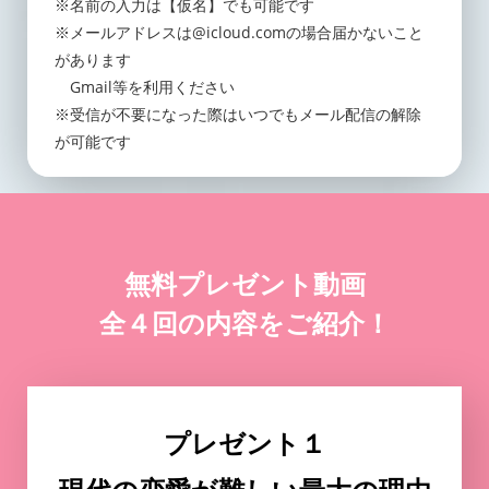
※名前の入力は【仮名】でも可能です
※メールアドレスは@icloud.comの場合届かないこと
があります
Gmail等を利用ください
※受信が不要になった際はいつでもメール配信の解除
が可能です
無料プレゼント動画
全４回の内容をご紹介！
プレゼント１