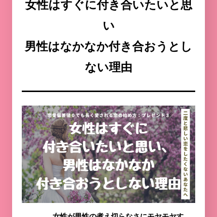
女性はすぐに付き合いたいと思
い
男性はなかなか付き合おうとし
ない理由
女性が男性の煮え切らなさにモヤモヤす