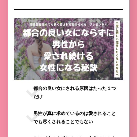
都合の良い女にされる原因はたった１つ
だけ
男性が真に求めているのは愛されること
でも尽くされることでもない