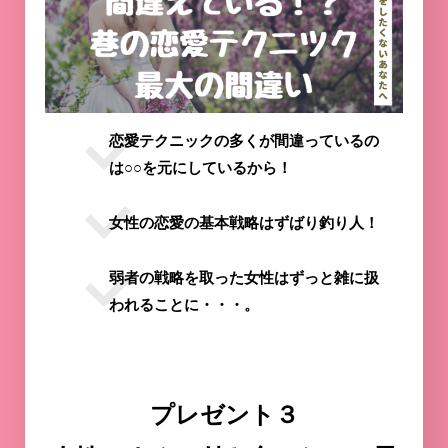
恋愛テクニックの多くが間違っているの
は○○を元にしているから！
女性の恋愛の基本戦略はずばり釣り人！
弱者の戦略を取った女性はずっと雑に扱
われることに・・・。
プレゼント３