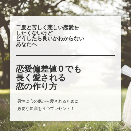
二度と苦しく悲しい恋愛を
したくないけど
どうしたら良いかわからない
あなたへ
恋愛偏差値０でも
長く愛される
恋の作り方
男性に心の底から愛されるために
必要な知識を４つプレゼント！