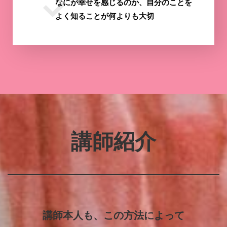
なにが幸せを感じるのか、自分のことを
よく知ることが何よりも大切
講師紹介
講師本人も、この方法によって