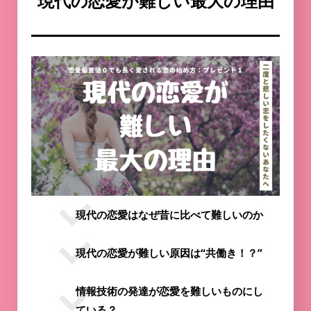
現代の恋愛が難しい最大の理由
現代の恋愛はなぜ昔に比べて難しいのか
現代の恋愛が難しい原因は“共働き！？”
情報技術の発達が恋愛を難しいものにし
ている？