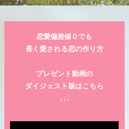
恋愛偏差値０でも
長く愛される恋の作り方
プレゼント動画の
ダイジェスト版はこちら
↓↓↓