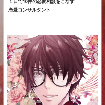
１日で10件の恋愛相談をこなす
恋愛コンサルタント