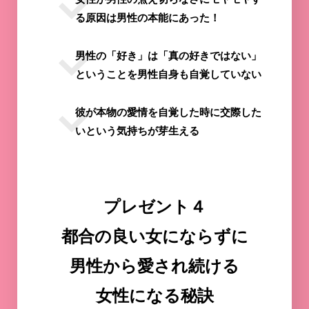
る原因は男性の本能にあった！
男性の「好き」は「真の好きではない」
ということを男性自身も自覚していない
彼が本物の愛情を自覚した時に交際した
いという気持ちが芽生える
プレゼント４
都合の良い女にならずに
男性から愛され続ける
女性になる秘訣