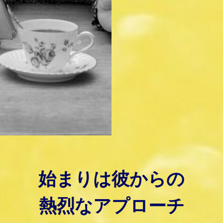
始まりは彼からの
熱烈なアプローチ