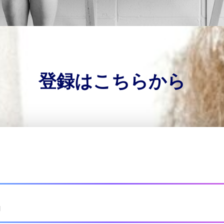
登録はこちらから